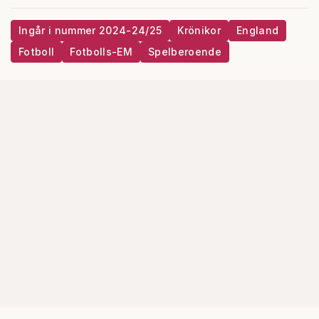
Ingår i nummer 2024-24/25
Krönikor
England
Fotboll
Fotbolls-EM
Spelberoende