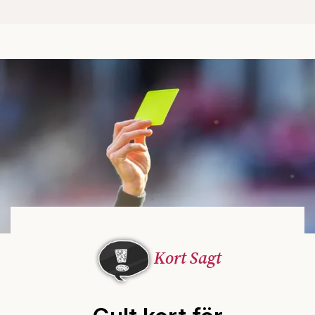
Kort Sagt