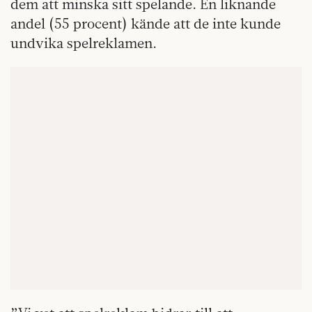
dem att minska sitt spelande. En liknande
andel (55 procent) kände att de inte kunde
undvika spelreklamen.