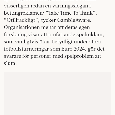
visserligen redan en varningsslogan i
bettingreklamen: ”Take Time To Think”.
”Otillräckligt”, tycker GambleAware.
Organisationen menar att deras egen
forskning visar att omfattande spelreklam,
som vanligtvis ökar betydligt under stora
fotbollsturneringar som Euro 2024, gör det
svårare för personer med spelproblem att
sluta.