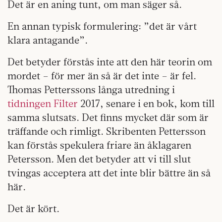
Det är en aning tunt, om man säger så.
En annan typisk formulering: ”det är vårt
klara antagande”.
Det betyder förstås inte att den här teorin om
mordet – för mer än så är det inte – är fel.
Thomas Petterssons långa utredning i
tidningen Filter
2017, senare i en bok, kom till
samma slutsats. Det finns mycket där som är
träffande och rimligt. Skribenten Pettersson
kan förstås spekulera friare än åklagaren
Petersson. Men det betyder att vi till slut
tvingas acceptera att det inte blir bättre än så
här.
Det är kört.