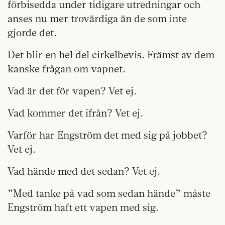
förbisedda under tidigare utredningar och
anses nu mer trovärdiga än de som inte
gjorde det.
Det blir en hel del cirkelbevis. Främst av dem
kanske frågan om vapnet.
Vad är det för vapen? Vet ej.
Vad kommer det ifrån? Vet ej.
Varför har Engström det med sig på jobbet?
Vet ej.
Vad hände med det sedan? Vet ej.
”Med tanke på vad som sedan hände” måste
Engström haft ett vapen med sig.