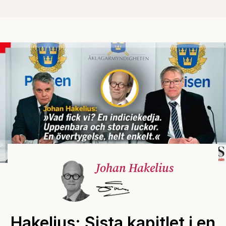
Johan Hakelius
Hakelius: Sista kapitlet i en