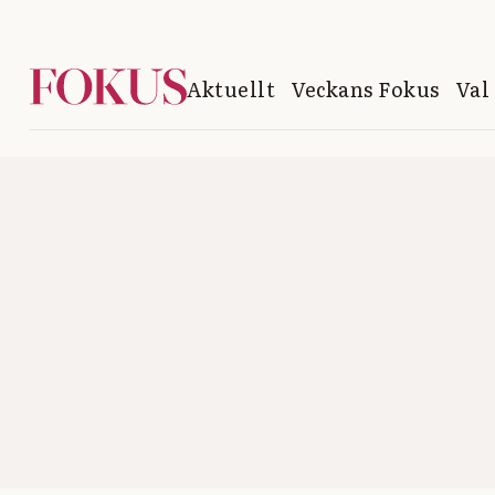
Aktuellt
Veckans Fokus
Val