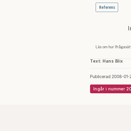
Text: Hans Blix
Publicerad 2008-01-
Ingår i nummer 2