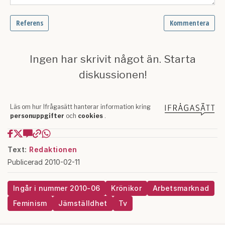
Text:
Redaktionen
Publicerad 2010-02-11
Ingår i nummer 2010-06
Krönikor
Arbetsmarknad
Feminism
Jämställdhet
Tv