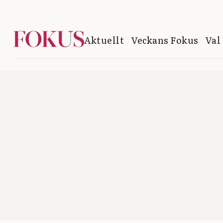
Aktuellt
Veckans Fokus
Val