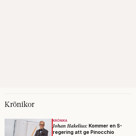
Krönikor
KRÖNIKA
Johan Hakelius:
Kommer en S-
regering att ge Pinocchio