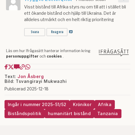
Text:
Jon Åsberg
Bild: Tsvangirayi Mukwazhi
Publicerad 2025-12-18
Ingår i nummer 2025-51/52
Krönikor
Afrika
Biståndspolitik
humanitärt bistånd
Tanzania