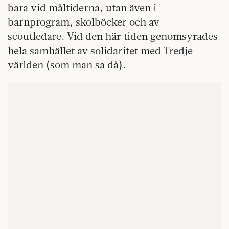
bara vid måltiderna, utan även i
barnprogram, skolböcker och av
scoutledare. Vid den här tiden genomsyrades
hela samhället av solidaritet med Tredje
världen (som man sa då).