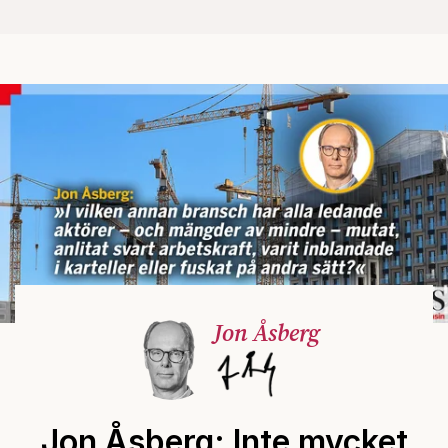
Jon Åsberg
Jon Åsberg: Inte mycket