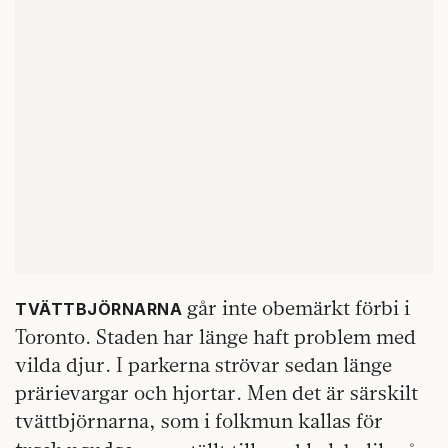
går inte obemärkt förbi i
TVÄTTBJÖRNARNA
Toronto. Staden har länge haft problem med
vilda djur. I parkerna strövar sedan länge
prärievargar och hjortar. Men det är särskilt
tvättbjörnarna, som i folkmun kallas för