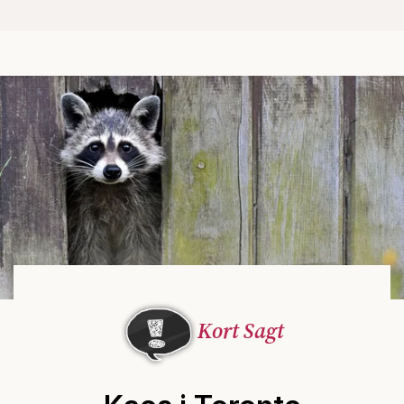
Kort Sagt