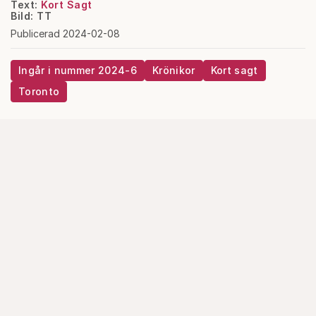
Text:
Kort Sagt
Bild: TT
Publicerad 2024-02-08
Ingår i nummer 2024-6
Krönikor
Kort sagt
Toronto