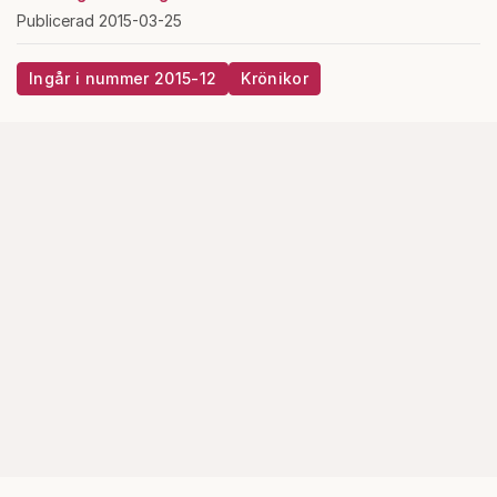
Publicerad 2015-03-25
Ingår i nummer 2015-12
Krönikor