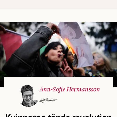
Ann-Sofie Hermansson