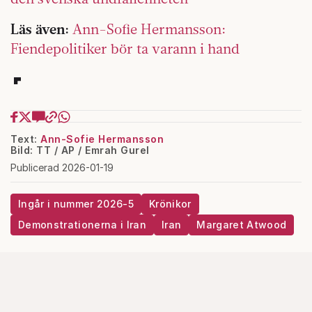
Läs även:
Ann-Sofie Hermansson:
Fiendepolitiker bör ta varann i hand
Text:
Ann-Sofie Hermansson
Bild: TT / AP / Emrah Gurel
Publicerad 2026-01-19
Ingår i nummer 2026-5
Krönikor
Demonstrationerna i Iran
Iran
Margaret Atwood