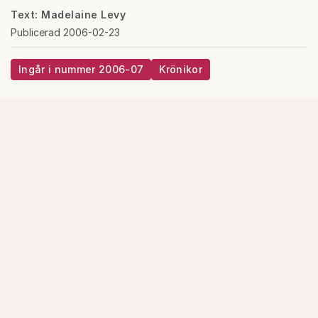
Text: Madelaine Levy
Publicerad 2006-02-23
Ingår i nummer 2006-07
Krönikor