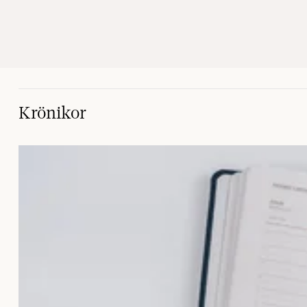
Krönikor