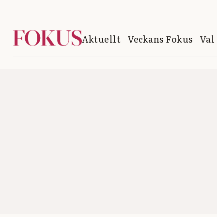
Aktuellt
Veckans Fokus
Val