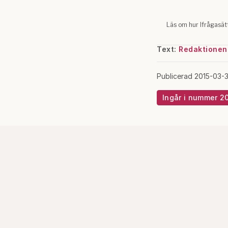
Text:
Redaktionen
Publicerad 2015-03-3
Ingår i nummer 2