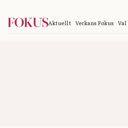
Aktuellt
Veckans Fokus
Val