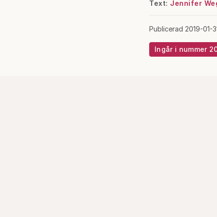
Text:
Jennifer We
Publicerad 2019-01-3
Ingår i nummer 2