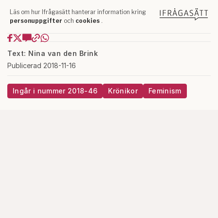
Text: Nina van den Brink
Publicerad 2018-11-16
Ingår i nummer 2018-46
Krönikor
Feminism