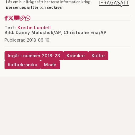
Text:
Kristin Lundell
Bild: Danny Moloshok/AP, Christophe Ena/AP
Publicerad 2018-06-10
Ingår i nummer 2018-23
Krönikor
Kultur
Kulturkrönika
Mode