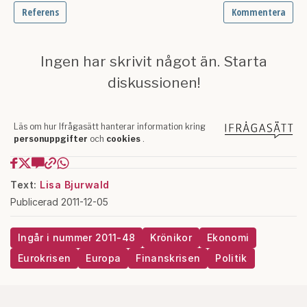
Text:
Lisa Bjurwald
Publicerad 2011-12-05
Ingår i nummer 2011-48
Krönikor
Ekonomi
Eurokrisen
Europa
Finanskrisen
Politik