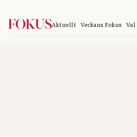
Aktuellt
Veckans Fokus
Val