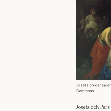
Josefs bröder säljer
Commons
Josefs och Pers