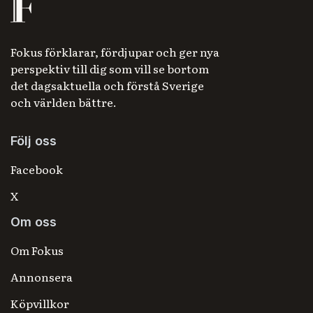
Fokus förklarar, fördjupar och ger nya
perspektiv till dig som vill se bortom
det dagsaktuella och förstå Sverige
och världen bättre.
Följ oss
Facebook
X
Om oss
Om Fokus
Annonsera
Köpvillkor