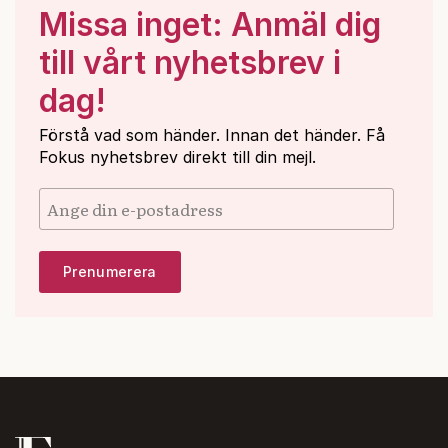
Missa inget: Anmäl dig
till vårt nyhetsbrev i
dag!
Förstå vad som händer. Innan det händer. Få
Fokus nyhetsbrev direkt till din mejl.