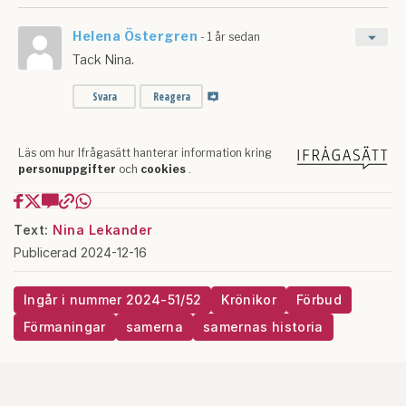
Text:
Nina Lekander
Publicerad 2024-12-16
Ingår i nummer 2024-51/52
Krönikor
Förbud
Förmaningar
samerna
samernas historia