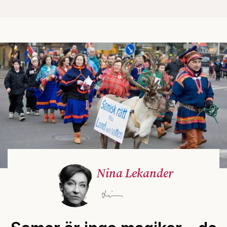
Nina Lekander