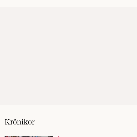
Krönikor