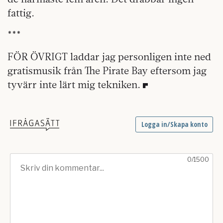
fattig.
***
FÖR ÖVRIGT laddar jag personligen inte ned
gratismusik från The Pirate Bay eftersom jag
tyvärr inte lärt mig tekniken.