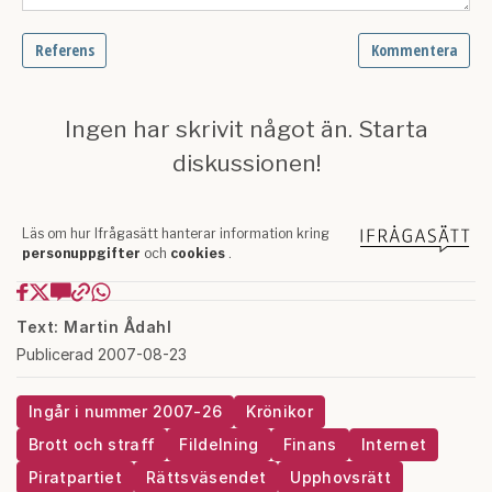
Text: Martin Ådahl
Publicerad 2007-08-23
Ingår i nummer 2007-26
Krönikor
Brott och straff
Fildelning
Finans
Internet
Piratpartiet
Rättsväsendet
Upphovsrätt