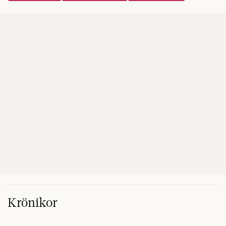
Krönikor