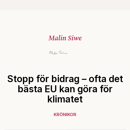
Malin Siwe
Stopp för bidrag – ofta det
bästa EU kan göra för
klimatet
KRÖNIKOR