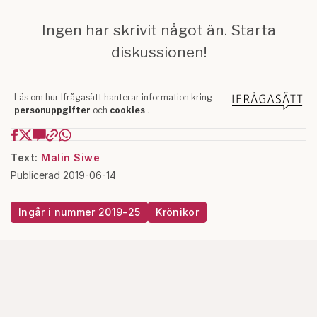
Text:
Malin Siwe
Publicerad 2019-06-14
Ingår i nummer 2019-25
Krönikor