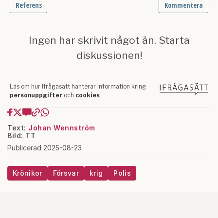
Text:
Johan Wennström
Bild: TT
Publicerad 2025-08-23
Krönikor
Försvar
krig
Polis