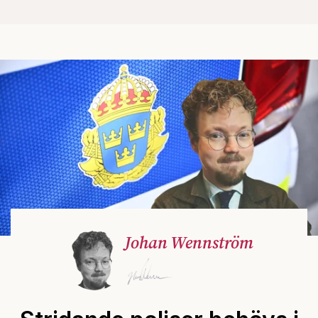
Johan Wennström