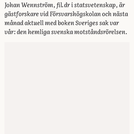
Johan Wennström, fil. dr i statsvetenskap, är
gästforskare vid Försvarshögskolan och nästa
månad aktuell med boken Sveriges sak var
vår: den hemliga svenska motståndsrörelsen.