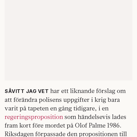
har ett liknande förslag om
SÅVITT JAG VET
att förändra polisens uppgifter i krig bara
varit på tapeten en gång tidigare, i en
regeringsproposition
som händelsevis lades
fram kort före mordet på Olof Palme 1986.
Riksdagen förpassade den propositionen till