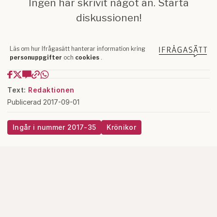
Text:
Redaktionen
Publicerad 2017-09-01
Ingår i nummer 2017-35
Krönikor