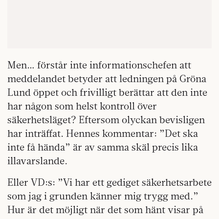
Men… förstår inte informationschefen att
meddelandet betyder att ledningen på Gröna
Lund öppet och frivilligt berättar att den inte
har någon som helst kontroll över
säkerhetsläget? Eftersom olyckan bevisligen
har inträffat. Hennes kommentar: ”Det ska
inte få hända” är av samma skäl precis lika
illavarslande.
Eller VD:s: ”Vi har ett gediget säkerhetsarbete
som jag i grunden känner mig trygg med.”
Hur är det möjligt när det som hänt visar på