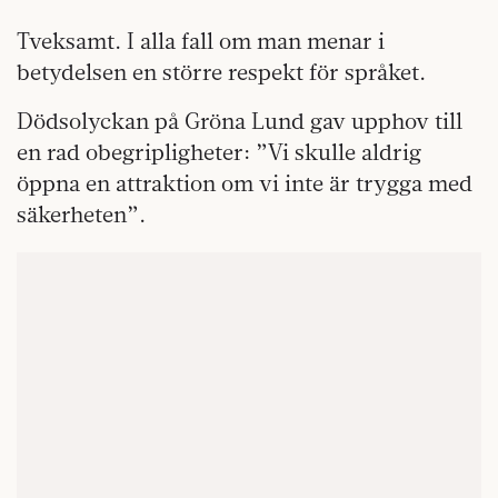
Tveksamt. I alla fall om man menar i
betydelsen en större respekt för språket.
Dödsolyckan på Gröna Lund gav upphov till
en rad obegripligheter: ”Vi skulle aldrig
öppna en attraktion om vi inte är trygga med
säkerheten”.