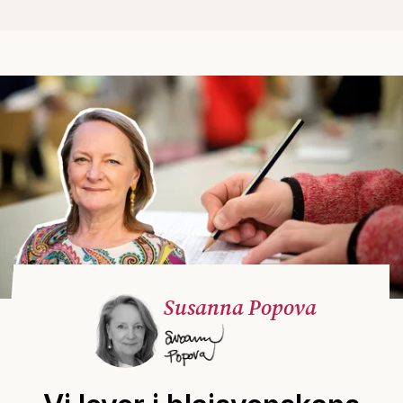
Susanna Popova