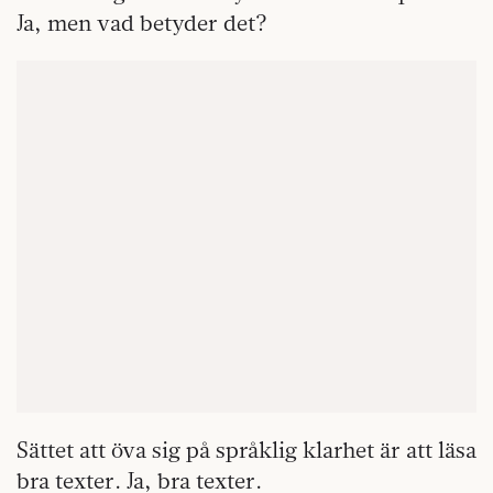
Ja, men vad betyder det?
Sättet att öva sig på språklig klarhet är att läsa
bra texter. Ja, bra texter.