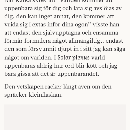
uppenbara sig för dig och låta sig avslöjas av
dig, den kan inget annat, den kommer att
vrida sig i extas inför dina ögon” visste han
att endast den självupptagna och ensamma
förmår formulera något allmängiltigt, endast
den som försvunnit djupt in i sitt jag kan säga
Solar plexus
något om världen. I
värld
uppenbaras aldrig hur ord blir kött och jag
bara gissa att det är uppenbarandet.
Den vetskapen räcker långt även om den
spräcker kleinflaskan.