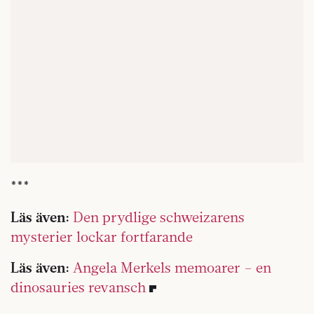
***
Läs även:
Den prydlige schweizarens
mysterier lockar fortfarande
Läs även:
Angela Merkels memoarer – en
dinosauries revansch