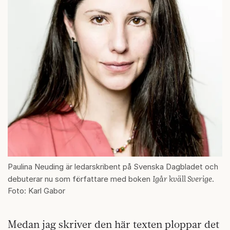
Paulina Neuding är ledarskribent på Svenska Dagbladet och
Igår kväll Sverige
debuterar nu som författare med boken
.
Foto: Karl Gabor
Medan jag skriver den här texten ploppar det