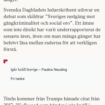
Svenska Dagbladets ledarskribent utlovar en
debut som skildrar ”Sveriges nedgång mot
gängkriminalitet och social oro”. Ett ämne
som inte direkt har varit underrapporterat de
senaste åren, även om man många gånger har
behövt läsa mellan raderna för att verkligen
förstå.
Igår kväll Sverige
– Paulina Neuding
Fri tanke
Titeln kommer från Trumps hånade citat från