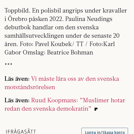
Toppbild. En polisbil angrips under kravaller
i Örebro påsken 2022. Paulina Neudings
debutbok handlar om den svenska
samhällsutvecklingen under de senaste 20
åren. Foto: Pavel Koubek/ TT / Foto:Karl
Gabor Omslag: Beatrice Bohman
***
Läs även:
Vi måste lära oss av den svenska
motståndsrörelsen
Läs även:
Ruud Koopmans: ”Muslimer hotar
redan den svenska demokratin”