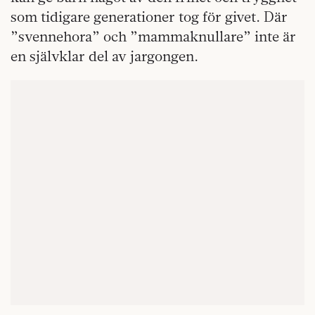
som tidigare generationer tog för givet. Där
”svennehora” och ”mammaknullare” inte är
en självklar del av jargongen.