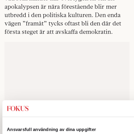
apokalypsen är nära förestående blir mer
utbredd i den politiska kulturen. Den enda
vägen ”framåt” tycks oftast bli den där det
första steget är att avskaffa demokratin.
Ansvarsfull användning av dina uppgifter