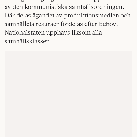
av den kommunistiska samhällsordningen.
Där delas ägandet av produktionsmedlen och
samhällets resurser fördelas efter behov.
Nationalstaten upphävs liksom alla
samhällsklasser.