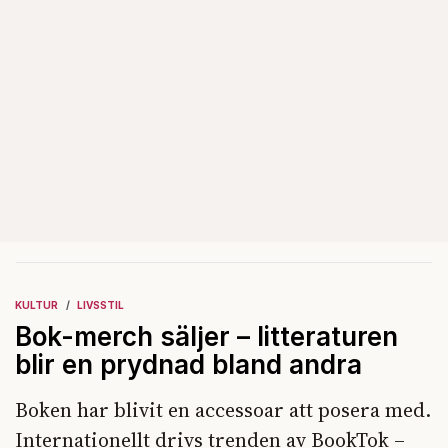
KULTUR
LIVSSTIL
Bok-merch säljer – litteraturen
blir en prydnad bland andra
Boken har blivit en accessoar att posera med.
Internationellt drivs trenden av BookTok –