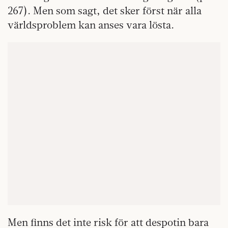
267). Men som sagt, det sker först när alla
världsproblem kan anses vara lösta.
Men finns det inte risk för att despotin bara