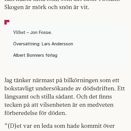
Skogen är mörk och snön är vit.
Vithet
– Jon Fosse.
Översättning: Lars Andersson
Albert Bonniers förlag
Jag tänker närmast på bilkörningen som ett
bokstavligt undersökande av dödsdriften. Ett
långsamt och stilla sådant. Och det finns
tecken på att vilsenheten är en medveten
förberedelse för döden.
”(D)et var en leda som hade kommit över