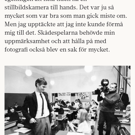
stillbildskamera till hands. Det var ju så
mycket som var bra som man gick miste om.
Men jag upptäckte att jag inte kunde förmå
mig till det. Skådespelarna behövde min
uppmärksamhet och att hålla på med
fotografi också blev en sak för mycket.