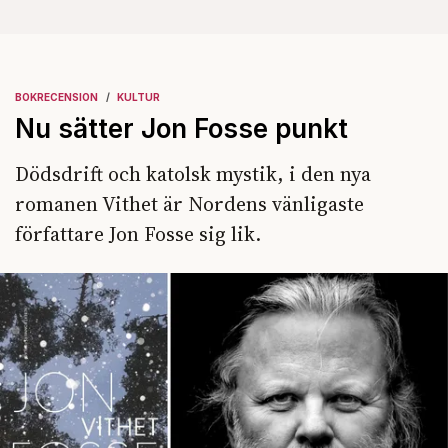
BOKRECENSION
KULTUR
Nu sätter Jon Fosse punkt
Dödsdrift och katolsk mystik, i den nya
romanen Vithet är Nordens vänligaste
författare Jon Fosse sig lik.