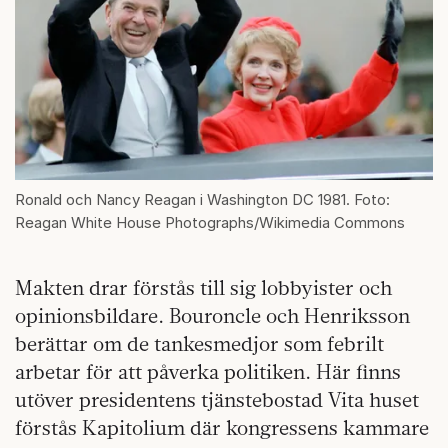
Ronald och Nancy Reagan i Washington DC 1981. Foto:
Reagan White House Photographs/Wikimedia Commons
Makten drar förstås till sig lobbyister och
opinionsbildare. Bouroncle och Henriksson
berättar om de tankesmedjor som febrilt
arbetar för att påverka politiken. Här finns
utöver presidentens tjänstebostad Vita huset
förstås Kapitolium där kongressens kammare