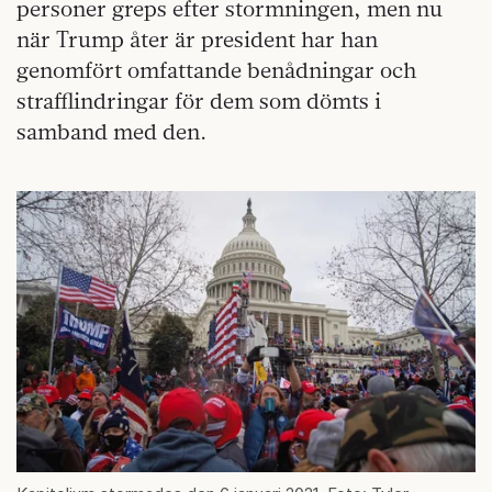
personer greps efter stormningen, men nu
när Trump åter är president har han
genomfört omfattande benådningar och
strafflindringar för dem som dömts i
samband med den.