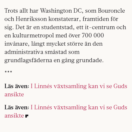
Trots allt har Washington DC, som Bouroncle
och Henriksson konstaterar, framtiden för
sig. Det är en studentstad, ett it-centrum och
en kulturmetropol med över 700 000
invånare, långt mycket större än den
administrativa småstad som
grundlagsfäderna en gång grundade.
***
Läs även:
I Linnés växtsamling kan vi se Guds
ansikte
Läs även:
I Linnés växtsamling kan vi se Guds
ansikte