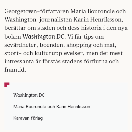
Georgetown-författaren Maria Bouroncle och
Washington-journalisten Karin Henriksson,
berättar om staden och dess historia i den nya
Washington DC
boken
. Vi får tips om
sevärdheter, boenden, shopping och mat,
sport- och kulturupplevelser, men det mest
intressanta är förstås stadens förflutna och
framtid.
Washington DC
Maria Bouroncle och Karin Henriksson
Karavan förlag