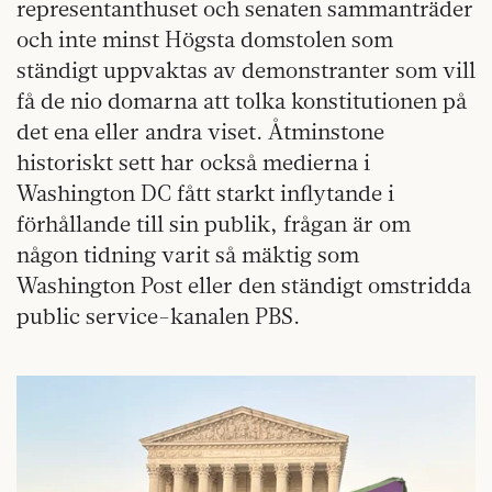
representanthuset och senaten sammanträder
och inte minst Högsta domstolen som
ständigt uppvaktas av demonstranter som vill
få de nio domarna att tolka konstitutionen på
det ena eller andra viset. Åtminstone
historiskt sett har också medierna i
Washington DC fått starkt inflytande i
förhållande till sin publik, frågan är om
någon tidning varit så mäktig som
Washington Post eller den ständigt omstridda
public service-kanalen PBS.