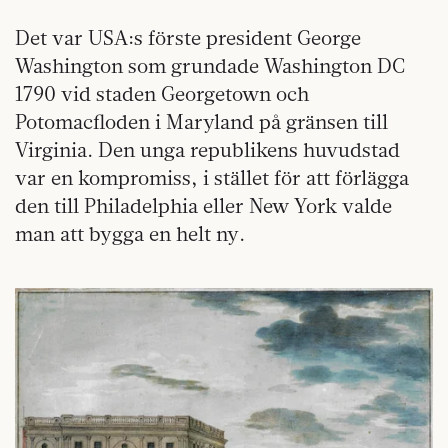
Det var USA:s förste president George
Washington som grundade Washington DC
1790 vid staden Georgetown och
Potomacfloden i Maryland på gränsen till
Virginia. Den unga republikens huvudstad
var en kompromiss, i stället för att förlägga
den till Philadelphia eller New York valde
man att bygga en helt ny.