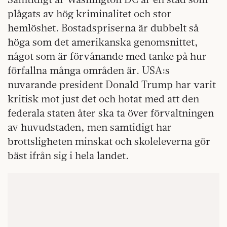
plågats av hög kriminalitet och stor
hemlöshet. Bostadspriserna är dubbelt så
höga som det amerikanska genomsnittet,
något som är förvånande med tanke på hur
förfallna många områden är. USA:s
nuvarande president Donald Trump har varit
kritisk mot just det och hotat med att den
federala staten åter ska ta över förvaltningen
av huvudstaden, men samtidigt har
brottsligheten minskat och skoleleverna gör
bäst ifrån sig i hela landet.