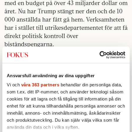
med en budget på över 43 miljarder dollar om
året. Nu har Trump stängt ner den och de 10
000 anställda har fått gå hem. Verksamheten
har i stället till utrikesdepartementet för att få
direkt politisk kontroll över
biståndspengarna.
Ansvarsfull användning av dina uppgifter
Vi och
våra 363 partners
behandlar din personliga data,
som t.ex. ditt IP-nummer, och använder teknologi såsom
cookies för att lagra och få tillgång till information på din
enhet för att kunna tillhandahålla personliga annonser och
innehåll, annons- och innehållsmätning, åskådarinsikter
och produktutveckling. Du kan själv välja vilka som får
använda din data och i vilka syften.