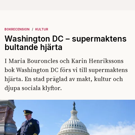
BOKRECENSION
KULTUR
Washington DC – supermaktens
bultande hjärta
I Maria Bouroncles och Karin Henrikssons
bok Washington DC förs vi till supermaktens
hjärta. En stad präglad av makt, kultur och
djupa sociala klyftor.