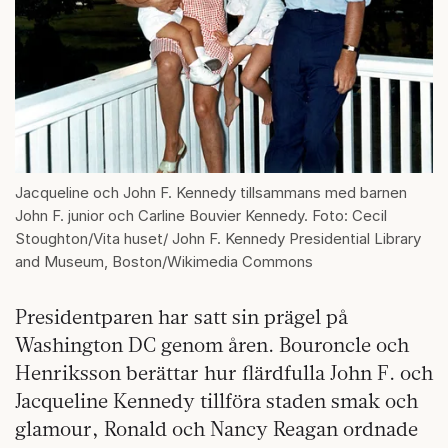
Jacqueline och John F. Kennedy tillsammans med barnen
John F. junior och Carline Bouvier Kennedy. Foto: Cecil
Stoughton/Vita huset/ John F. Kennedy Presidential Library
and Museum, Boston/Wikimedia Commons
Presidentparen har satt sin prägel på
Washington DC genom åren. Bouroncle och
Henriksson berättar hur flärdfulla John F. och
Jacqueline Kennedy tillföra staden smak och
glamour, Ronald och Nancy Reagan ordnade