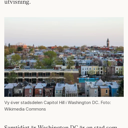
utvisning.
Vy över stadsdelen Capitol Hill i Washington DC. Foto:
Wikimedia Commons
Samtidigt är Washington DC är en stad som