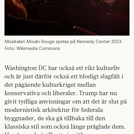
Musikalen Moulin Rouge spelas på Kennedy Center 2023.
Foto: Wikimedia Commons
Washington DC har också ett rikt kulturliv
och är just därför också ett blodigt slagfält i
det pågående kulturkriget mellan
konservativa och liberaler. Trump har nu
givit tydliga anvisningar om att det är slut på
modernistisk arkitektur för federala
byggnader, de ska gå tillbaka till den
klassiska stil som också länge präglade dem.