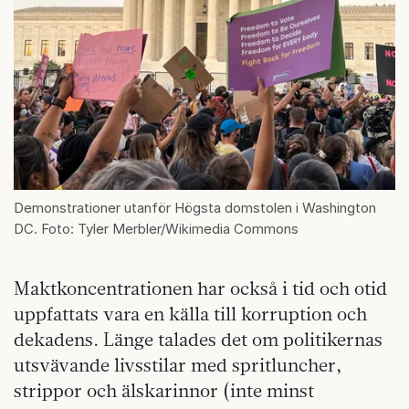
Demonstrationer utanför Högsta domstolen i Washington
DC. Foto: Tyler Merbler/Wikimedia Commons
Maktkoncentrationen har också i tid och otid
uppfattats vara en källa till korruption och
dekadens. Länge talades det om politikernas
utsvävande livsstilar med spritluncher,
strippor och älskarinnor (inte minst