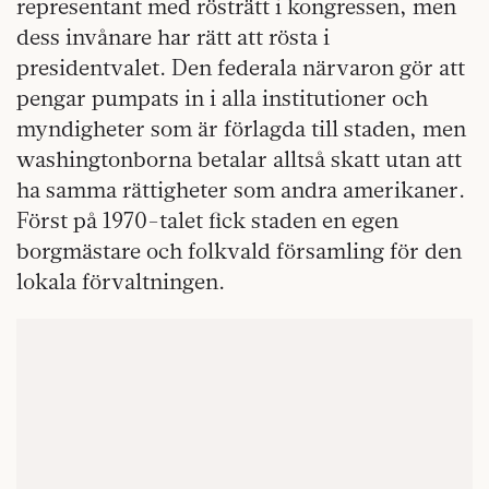
representant med rösträtt i kongressen, men
dess invånare har rätt att rösta i
presidentvalet. Den federala närvaron gör att
pengar pumpats in i alla institutioner och
myndigheter som är förlagda till staden, men
washingtonborna betalar alltså skatt utan att
ha samma rättigheter som andra amerikaner.
Först på 1970-talet fick staden en egen
borgmästare och folkvald församling för den
lokala förvaltningen.