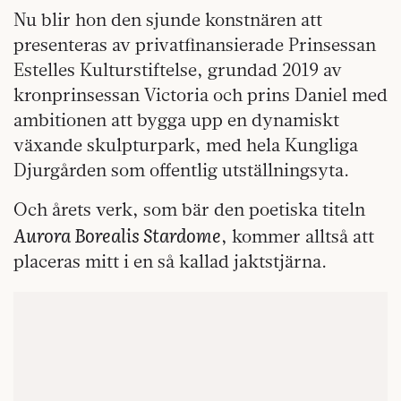
Nu blir hon den sjunde konstnären att
presenteras av privatfinansierade Prinsessan
Estelles Kulturstiftelse, grundad 2019 av
kronprinsessan Victoria och prins Daniel med
ambitionen att bygga upp en dynamiskt
växande skulpturpark, med hela Kungliga
Djurgården som offentlig utställningsyta.
Och årets verk, som bär den poetiska titeln
Aurora Borealis Stardome
, kommer alltså att
placeras mitt i en så kallad jaktstjärna.