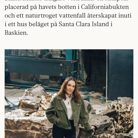
placerad på havets botten i Californiabukten
och ett naturtroget vattenfall återskapat inuti
i ett hus beläget på Santa Clara Island i
Baskien.