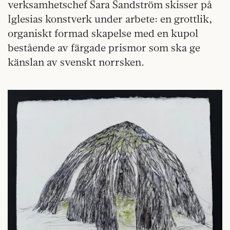
verksamhetschef Sara Sandström skisser på
Iglesias konstverk under arbete: en grottlik,
organiskt formad skapelse med en kupol
bestående av färgade prismor som ska ge
känslan av svenskt norrsken.