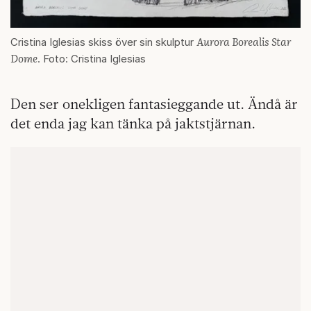
Aurora Borealis Star
Cristina Iglesias skiss över sin skulptur
Dome
. Foto: Cristina Iglesias
Den ser onekligen fantasieggande ut. Ändå är
det enda jag kan tänka på jaktstjärnan.