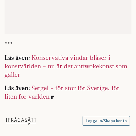
***
Läs även:
Konservativa vindar blåser i
konstvärlden – nu är det antiwokekonst som
gäller
Läs även:
Sergel – för stor för Sverige, för
liten för världen