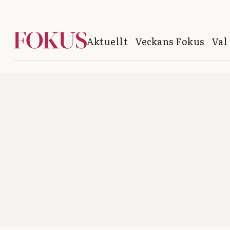
Aktuellt
Veckans Fokus
Val