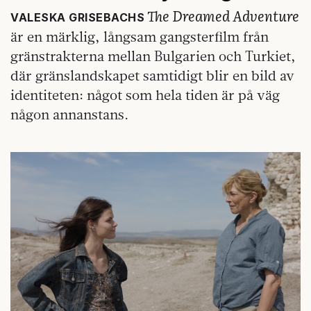
The Dreamed Adventure
VALESKA GRISEBACHS
är en märklig, långsam gangsterfilm från
gränstrakterna mellan Bulgarien och Turkiet,
där gränslandskapet samtidigt blir en bild av
identiteten: något som hela tiden är på väg
någon annanstans.