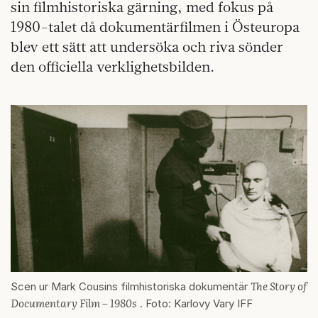
sin filmhistoriska gärning, med fokus på
1980-talet då dokumentärfilmen i Östeuropa
blev ett sätt att undersöka och riva sönder
den officiella verklighetsbilden.
The Story of
Scen ur Mark Cousins filmhistoriska dokumentär
Documentary Film – 1980s
. Foto: Karlovy Vary IFF