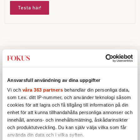
Testa här!
Ansvarsfull användning av dina uppgifter
Vi och
våra 363 partners
behandlar din personliga data,
som t.ex. ditt IP-nummer, och använder teknologi såsom
cookies för att lagra och få tillgång till information på din
enhet för att kunna tillhandahålla personliga annonser och
innehåll, annons- och innehållsmätning, åskådarinsikter
och produktutveckling. Du kan själv välja vilka som får
använda din data och i vilka syften.