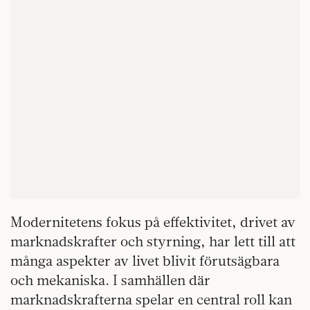
Modernitetens fokus på effektivitet, drivet av
marknadskrafter och styrning, har lett till att
många aspekter av livet blivit förutsägbara
och mekaniska. I samhällen där
marknadskrafterna spelar en central roll kan