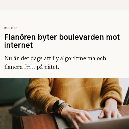
KULTUR
Flanören byter boulevarden mot
internet
Nu är det dags att fly algoritmerna och
flanera fritt på nätet.