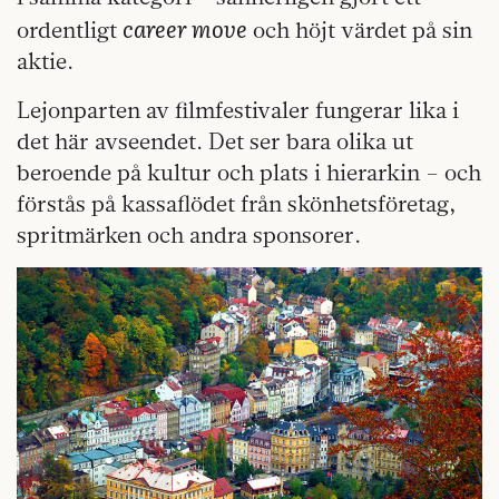
career move
ordentligt
och höjt värdet på sin
aktie.
Lejonparten av filmfestivaler fungerar lika i
det här avseendet. Det ser bara olika ut
beroende på kultur och plats i hierarkin – och
förstås på kassaflödet från skönhetsföretag,
spritmärken och andra sponsorer.