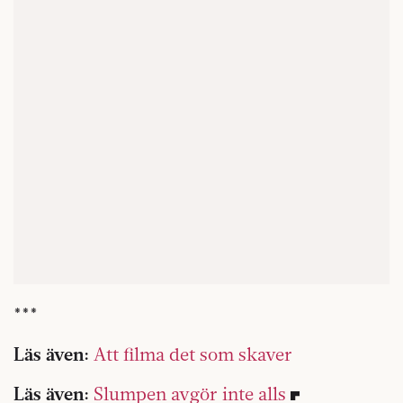
***
Läs även:
Att filma det som skaver
Läs även:
Slumpen avgör inte alls