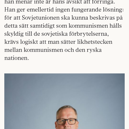
han menar inte är hans avsikt att förringa.
Han ger emellertid ingen fungerande lösning:
för att Sovjetunionen ska kunna beskrivas på
detta sätt samtidigt som kommunismen hålls
skyldig till de sovjetiska förbrytelserna,
krävs logiskt att man sätter likhetstecken
mellan kommunismen och den ryska
nationen.