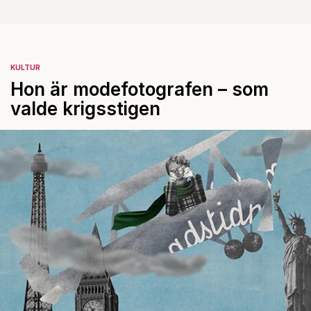
KULTUR
Hon är modefotografen – som
valde krigsstigen