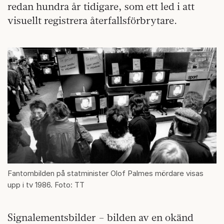
redan hundra år tidigare, som ett led i att
visuellt registrera återfallsförbrytare.
Fantombilden på statminister Olof Palmes mördare visas
upp i tv 1986. Foto: TT
Signalementsbilder – bilden av en okänd