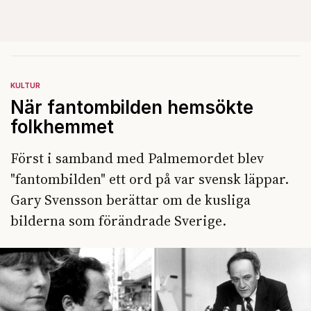
KULTUR
När fantombilden hemsökte
folkhemmet
Först i samband med Palmemordet blev
"fantombilden" ett ord på var svensk läppar.
Gary Svensson berättar om de kusliga
bilderna som förändrade Sverige.