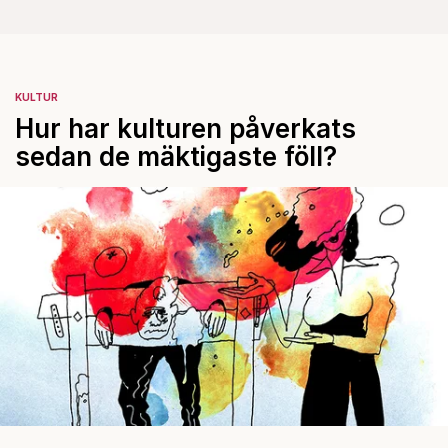
KULTUR
Hur har kulturen påverkats
sedan de mäktigaste föll?