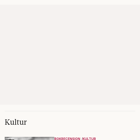
Kultur
BOKRECENSION
KULTUR