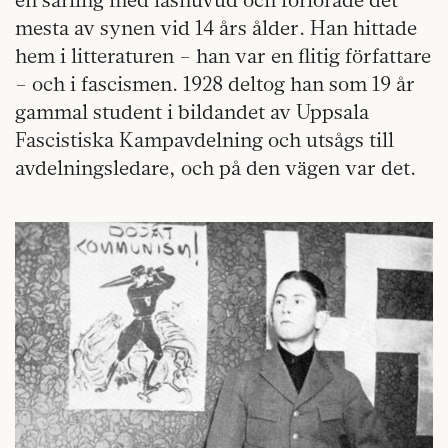
mesta av synen vid 14 års ålder. Han hittade
hem i litteraturen – han var en flitig författare
– och i fascismen. 1928 deltog han som 19 år
gammal student i bildandet av Uppsala
Fascistiska Kampavdelning och utsågs till
avdelningsledare, och på den vägen var det.