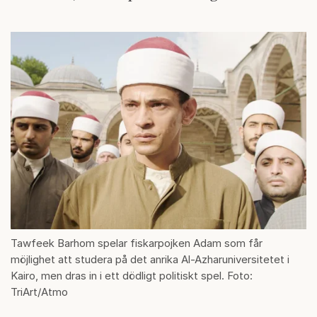
Tawfeek Barhom spelar fiskarpojken Adam som får
möjlighet att studera på det anrika Al-Azharuniversitetet i
Kairo, men dras in i ett dödligt politiskt spel. Foto:
TriArt/Atmo