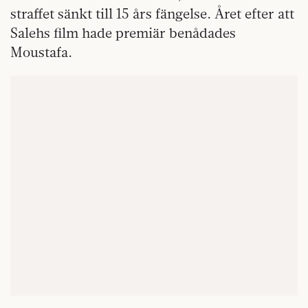
straffet sänkt till 15 års fängelse. Året efter att
Salehs film hade premiär benådades
Moustafa.