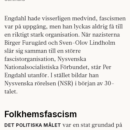
Engdahl hade visserligen medvind, fascismen
var på uppgång, men han lyckas aldrig få till
en riktigt stark organisation. När nazisterna
Birger Furugård och Sven-Olov Lindholm
slår sig samman till en större
fascistorganisation, Nysvenska
Nationalsocialistiska Förbundet, står Per
Engdahl utanför. I stället bildar han
Nysvenska rörelsen (NSR) i början av 30-
talet.
Folkhemsfascism
var en stat grundad på
DET POLITISKA MÅLET