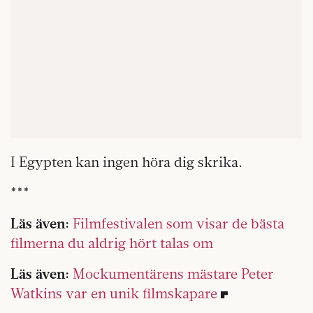
I Egypten kan ingen höra dig skrika.
***
Läs även:
Filmfestivalen som visar de bästa
filmerna du aldrig hört talas om
Läs även:
Mockumentärens mästare Peter
Watkins var en unik filmskapare