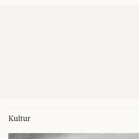
Kultur