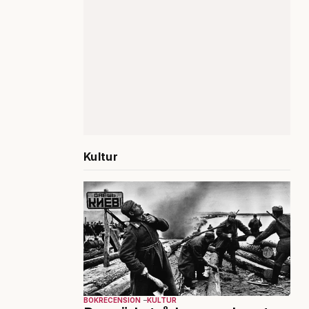
Kultur
BOKRECENSION
KULTUR