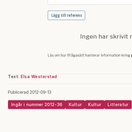
Text:
Elsa Westerstad
Publicerad 2012-09-13
Ingår i nummer 2012-36
Kultur
Kultur
Litteratur