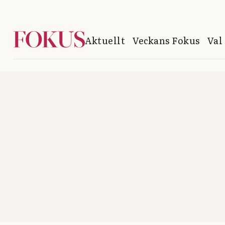
Aktuellt
Veckans Fokus
Val