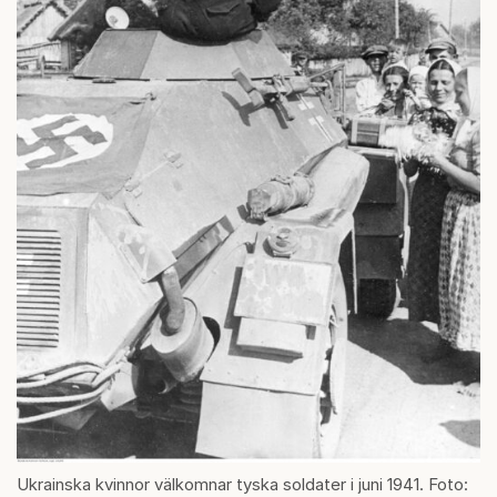
Ukrainska kvinnor välkomnar tyska soldater i juni 1941. Foto: