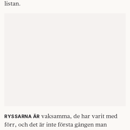
listan.
vaksamma, de har varit med
RYSSARNA ÄR
förr, och det är inte första gången man