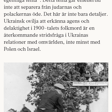
inte att separera från judarnas och
polackernas öde. Det här är inte bara detaljer.
Ukrainsk ovilja att erkänna agens och
delaktighet i 1900-talets folkmord är en
återkommande stridsfråga i Ukrainas
relationer med omvärlden, inte minst med
Polen och Israel.