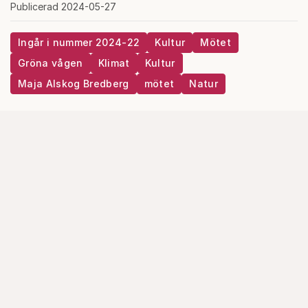
Publicerad 2024-05-27
Ingår i nummer 2024-22
Kultur
Mötet
Gröna vågen
Klimat
Kultur
Maja Alskog Bredberg
mötet
Natur