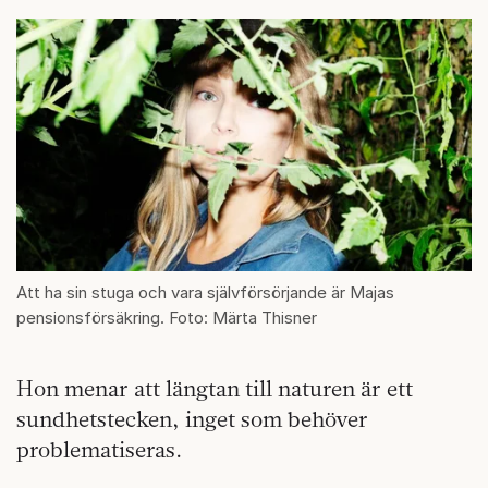
Att ha sin stuga och vara självförsörjande är Majas
pensionsförsäkring. Foto: Märta Thisner
Hon menar att längtan till naturen är ett
sundhetstecken, inget som behöver
problematiseras.