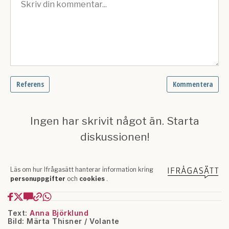
Text:
Anna Björklund
Bild: Märta Thisner / Volante