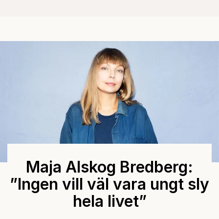
Maja Alskog Bredberg:
”Ingen vill väl vara ungt sly
hela livet”