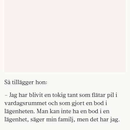
Så tillägger hon:
– Jag har blivit en tokig tant som flätar pil i
vardagsrummet och som gjort en bod i
lägenheten. Man kan inte ha en bod i en
lägenhet, säger min familj, men det har jag.