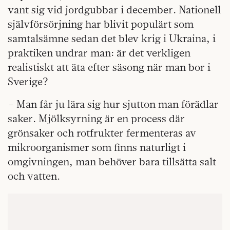
vant sig vid jordgubbar i december. Nationell
självförsörjning har blivit populärt som
samtalsämne sedan det blev krig i Ukraina, i
praktiken undrar man: är det verkligen
realistiskt att äta efter säsong när man bor i
Sverige?
– Man får ju lära sig hur sjutton man förädlar
saker. Mjölksyrning är en process där
grönsaker och rotfrukter fermenteras av
mikroorganismer som finns naturligt i
omgivningen, man behöver bara tillsätta salt
och vatten.