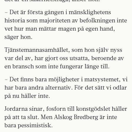
– Det är första gången i mänsklighetens
historia som majoriteten av befolkningen inte
vet hur man mättar magen på egen hand,
säger hon.
Tjänstemannasamhället, som hon själv nyss
var del av, har gjort oss utsatta, beroende av
en bransch som inte fungerar länge till.
– Det finns bara möjligheter i matsystemet, vi
har bara andra alternativ. För det sätt vi odlar
på nu håller inte.
Jordarna sinar, fosforn till konstgödslet håller
på att ta slut. Men Alskog Bredberg är inte
bara pessimistisk.