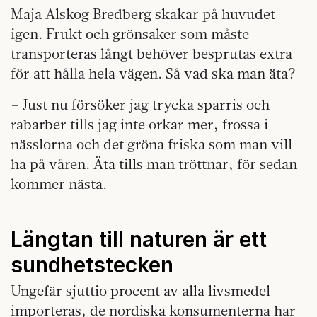
Maja Alskog Bredberg skakar på huvudet
igen. Frukt och grönsaker som måste
transporteras långt behöver besprutas extra
för att hålla hela vägen. Så vad ska man äta?
– Just nu försöker jag trycka sparris och
rabarber tills jag inte orkar mer, frossa i
nässlorna och det gröna friska som man vill
ha på våren. Äta tills man tröttnar, för sedan
kommer nästa.
Längtan till naturen är ett
sundhetstecken
Ungefär sjuttio procent av alla livsmedel
importeras, de nordiska konsumenterna har