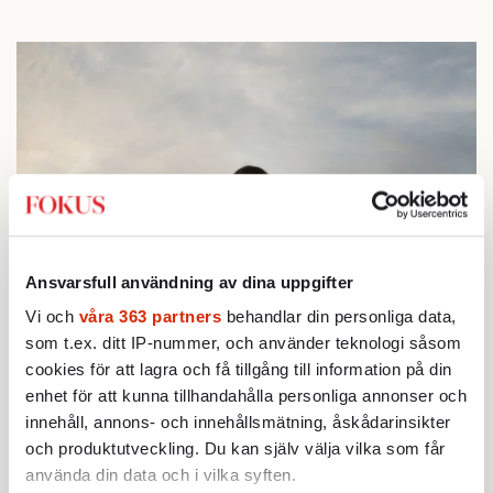
Ansvarsfull användning av dina uppgifter
Vi och
våra 363 partners
behandlar din personliga data,
som t.ex. ditt IP-nummer, och använder teknologi såsom
cookies för att lagra och få tillgång till information på din
enhet för att kunna tillhandahålla personliga annonser och
innehåll, annons- och innehållsmätning, åskådarinsikter
och produktutveckling. Du kan själv välja vilka som får
använda din data och i vilka syften.