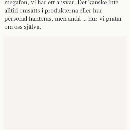
megafon, vi har ett ansvar. Det kanske inte
alltid omsätts i produkterna eller hur
personal hanteras, men ändå … hur vi pratar
om oss själva.