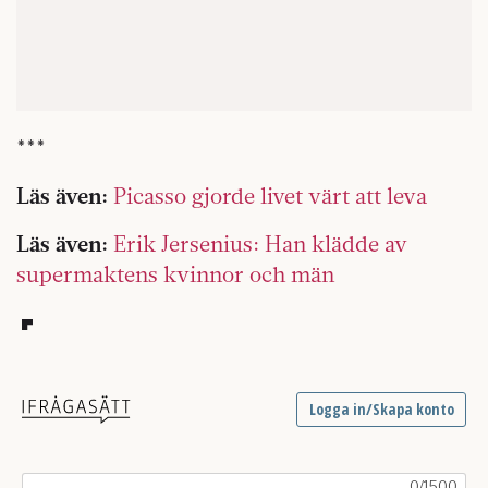
***
Läs även:
Picasso gjorde livet värt att leva
Läs även:
Erik Jersenius: Han klädde av
supermaktens kvinnor och män