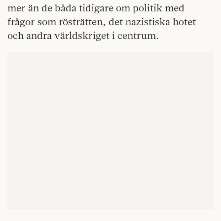
mer än de båda tidigare om politik med
frågor som rösträtten, det nazistiska hotet
och andra världskriget i centrum.