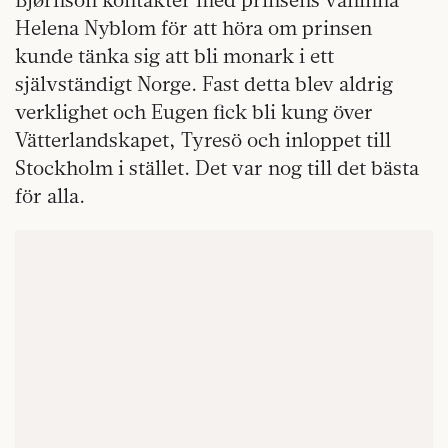
Helena Nyblom för att höra om prinsen
kunde tänka sig att bli monark i ett
självständigt Norge. Fast detta blev aldrig
verklighet och Eugen fick bli kung över
Vätterlandskapet, Tyresö och inloppet till
Stockholm i stället. Det var nog till det bästa
för alla.