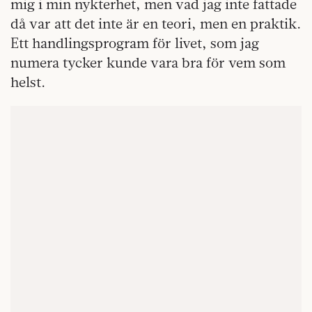
mig i min nykterhet, men vad jag inte fattade
då var att det inte är en teori, men en praktik.
Ett handlingsprogram för livet, som jag
numera tycker kunde vara bra för vem som
helst.