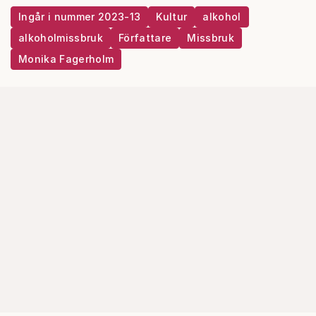
Ingår i nummer 2023-13
Kultur
alkohol
alkoholmissbruk
Författare
Missbruk
Monika Fagerholm