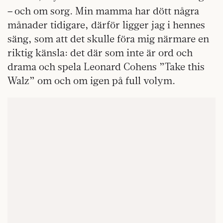
–
och om sorg. Min mamma har dött några
månader tidigare, därför ligger jag i hennes
säng, som att det skulle föra mig närmare en
riktig känsla: det där som inte är ord och
drama och spela Leonard Cohens ”Take this
Walz” om och om igen på full volym.