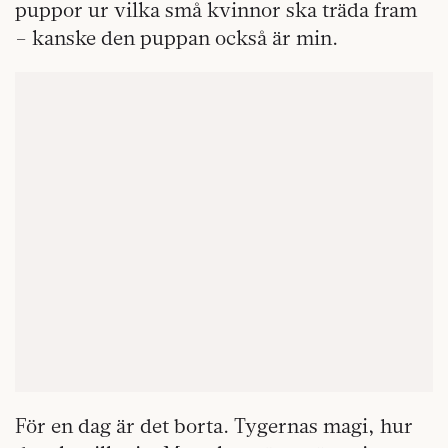
puppor ur vilka små kvinnor ska träda fram
– kanske den puppan också är min.
För en dag är det borta. Tygernas magi, hur