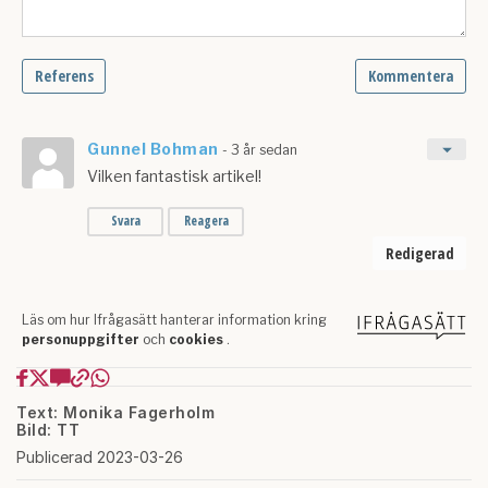
Text: Monika Fagerholm
Bild: TT
Publicerad 2023-03-26