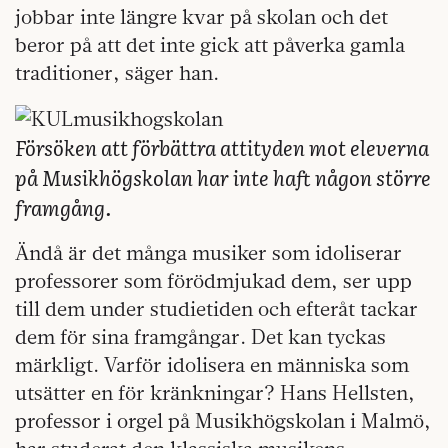
jobbar inte längre kvar på skolan och det
beror på att det inte gick att påverka gamla
traditioner, säger han.
Försöken att förbättra attityden mot eleverna
på Musikhögskolan har inte haft någon större
framgång.
Ändå är det många musiker som idoliserar
professorer som förödmjukad dem, ser upp
till dem under studietiden och efteråt tackar
dem för sina framgångar. Det kan tyckas
märkligt. Varför idolisera en människa som
utsätter en för kränkningar? Hans Hellsten,
professor i orgel på Musikhögskolan i Malmö,