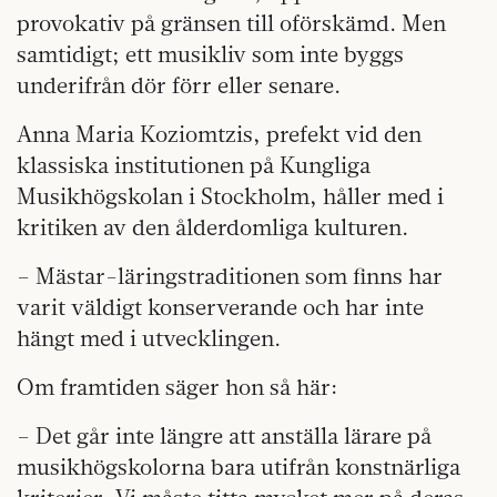
provokativ på gränsen till oförskämd. Men
samtidigt; ett musikliv som inte byggs
underifrån dör förr eller senare.
Anna Maria Koziomtzis, prefekt vid den
klassiska institutionen på Kungliga
Musikhögskolan i Stockholm, håller med i
kritiken av den ålderdomliga kulturen.
– Mästar-läringstraditionen som finns har
varit väldigt konserverande och har inte
hängt med i utvecklingen.
Om framtiden säger hon så här:
– Det går inte längre att anställa lärare på
musikhögskolorna bara utifrån konstnärliga