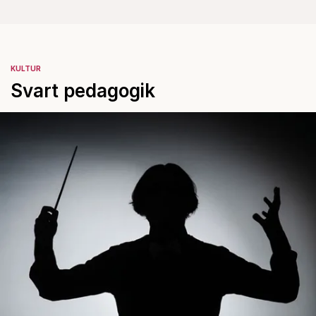
KULTUR
Svart pedagogik