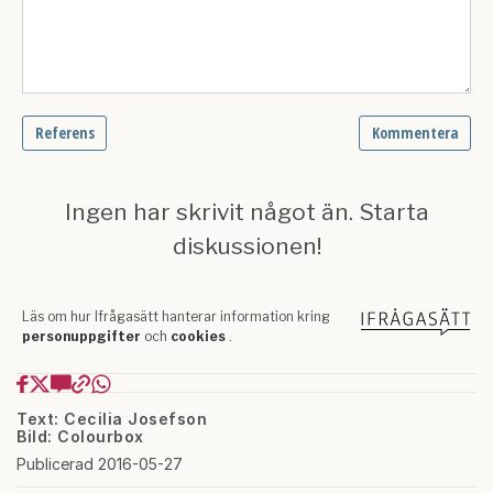
Text: Cecilia Josefson
Bild: Colourbox
Publicerad 2016-05-27