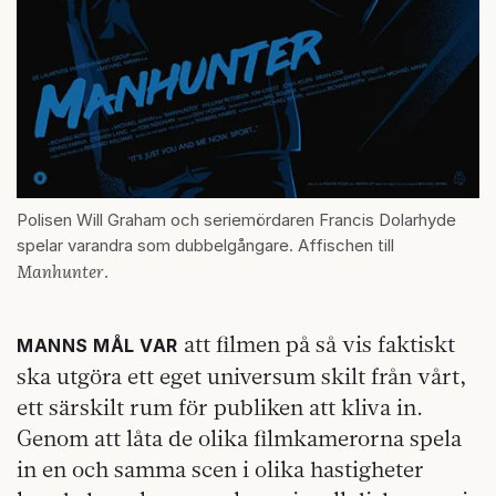
Polisen Will Graham och seriemördaren Francis Dolarhyde
spelar varandra som dubbelgångare. Affischen till
Manhunter
.
att filmen på så vis faktiskt
MANNS MÅL VAR
ska utgöra ett eget universum skilt från vårt,
ett särskilt rum för publiken att kliva in.
Genom att låta de olika filmkamerorna spela
in en och samma scen i olika hastigheter