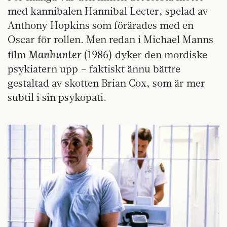
med kannibalen Hannibal Lecter, spelad av
Anthony Hopkins som förärades med en
Oscar för rollen. Men redan i Michael Manns
Manhunter
film
(1986) dyker den mordiske
psykiatern upp – faktiskt ännu bättre
gestaltad av skotten Brian Cox, som är mer
subtil i sin psykopati.