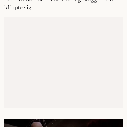
klippte sig.