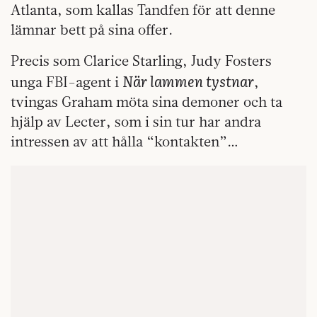
Atlanta, som kallas Tandfen för att denne
lämnar bett på sina offer.
Precis som Clarice Starling, Judy Fosters
När lammen tystnar
unga FBI-agent i
,
tvingas Graham möta sina demoner och ta
hjälp av Lecter, som i sin tur har andra
intressen av att hålla “kontakten”…