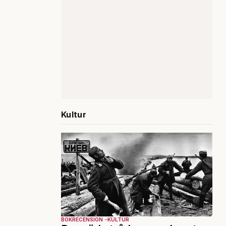
Kultur
BOKRECENSION
KULTUR