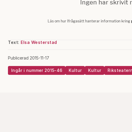
Text:
Elsa Westerstad
Publicerad 2015-11-17
Ingår i nummer 2015-46
Kultur
Kultur
Riksteater