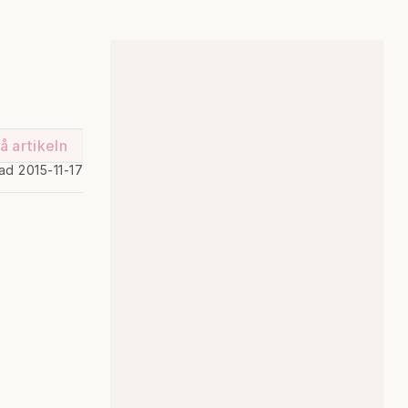
å artikeln
ad 2015-11-17