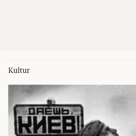
Kultur