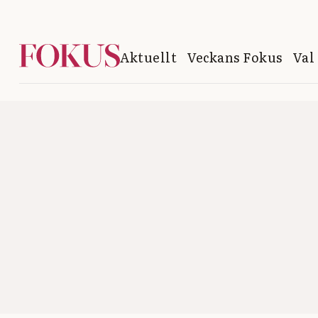
Aktuellt
Veckans Fokus
Val