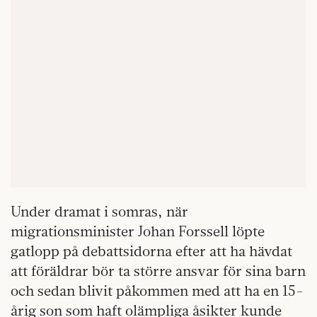
Under dramat i somras, när
migrationsminister Johan Forssell löpte
gatlopp på debattsidorna efter att ha hävdat
att föräldrar bör ta större ansvar för sina barn
och sedan blivit påkommen med att ha en 15-
årig son som haft olämpliga åsikter kunde