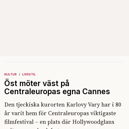
KULTUR
LIVSSTIL
Öst möter väst på
Centraleuropas egna Cannes
Den tjeckiska kurorten Karlovy Vary har i 80
år varit hem för Centraleuropas viktigaste
filmfestival – en plats där Hollywoodglans