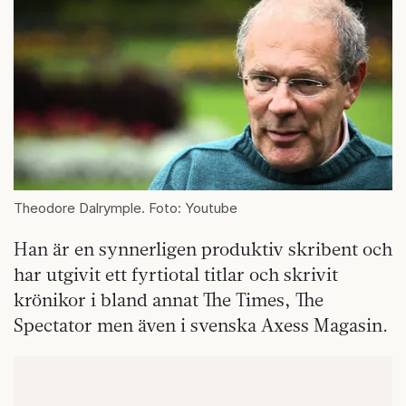
Theodore Dalrymple. Foto: Youtube
Han är en synnerligen produktiv skribent och
har utgivit ett fyrtiotal titlar och skrivit
krönikor i bland annat The Times, The
Spectator men även i svenska Axess Magasin.