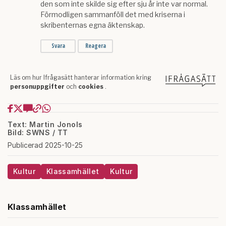
Text: Martin Jonols
Bild: SWNS / TT
Publicerad 2025-10-25
Kultur
Klassamhället
Kultur
Klassamhället