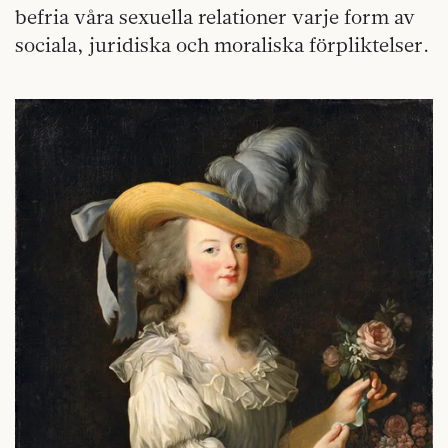
befria våra sexuella relationer varje form av
sociala, juridiska och moraliska förpliktelser.