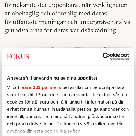
förnekande det uppenbara, när verkligheten
är obehaglig och oförenlig med deras
förutfattade meningar och undergräver själva
grundvalarna för deras världsåskådning.
Ansvarsfull användning av dina uppgifter
Vi och
våra 363 partners
behandlar din personliga data,
som t.ex. ditt IP-nummer, och använder teknologi såsom
cookies för att lagra och få tillgång till information på din
enhet för att kunna tillhandahålla personliga annonser och
innehåll, annons- och innehållsmätning, åskådarinsikter
och produktutveckling. Du kan själv välja vilka som får
använda din data och i vilka syften.