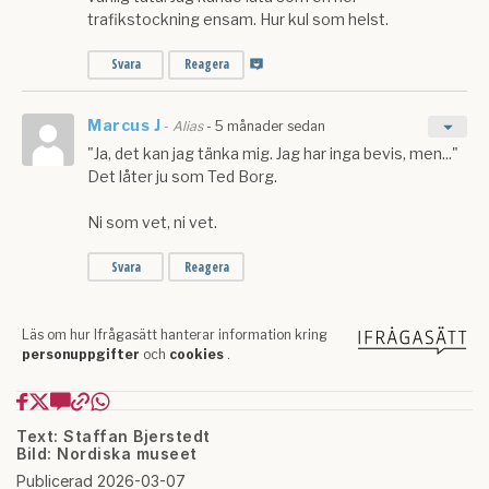
Text: Staffan Bjerstedt
Bild: Nordiska museet
Publicerad 2026-03-07