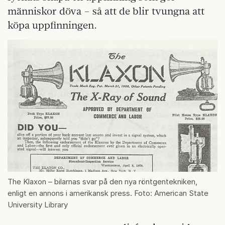
människor döva – så att de blir tvungna att
köpa uppfinningen.
The Klaxon – bilarnas svar på den nya röntgentekniken,
enligt en annons i amerikansk press. Foto: American State
University Library