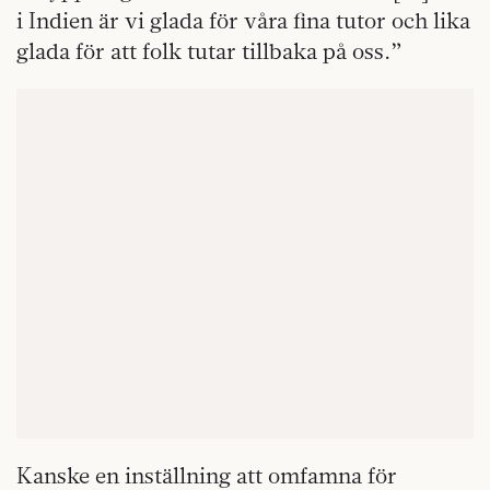
i Indien är vi glada för våra fina tutor och lika
glada för att folk tutar tillbaka på oss.”
Kanske en inställning att omfamna för