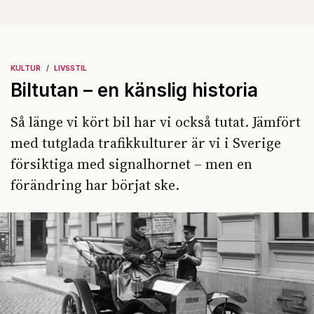
KULTUR
LIVSSTIL
Biltutan – en känslig historia
Så länge vi kört bil har vi också tutat. Jämfört
med tutglada trafikkulturer är vi i Sverige
försiktiga med signalhornet – men en
förändring har börjat ske.