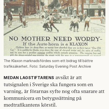
The Klaxon marknadsfördes som ett bidrag till bättre
trafiksäkerhet. Foto: Saturday Evening Post Archive
avsikt är att
MEDAN LAGSTIFTARENS
tutsignalen i Sverige ska fungera som en
varning, är förarnas syfte nog ofta snarare att
kommunicera en betygssättning på
medtrafikantens körstil.