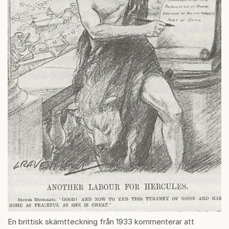
En brittisk skämtteckning från 1933 kommenterar att