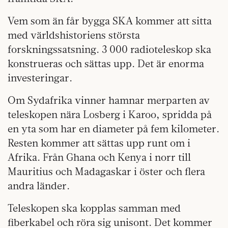
Vem som än får bygga SKA kommer att sitta
med världshistoriens största
forskningssatsning. 3 000 radioteleskop ska
konstrueras och sättas upp. Det är enorma
investeringar.
Om Sydafrika vinner hamnar merparten av
teleskopen nära Losberg i Karoo, spridda på
en yta som har en diameter på fem kilometer.
Resten kommer att sättas upp runt om i
Afrika. Från Ghana och Kenya i norr till
Mauritius och Madagaskar i öster och flera
andra länder.
Teleskopen ska kopplas samman med
fiberkabel och röra sig unisont. Det kommer