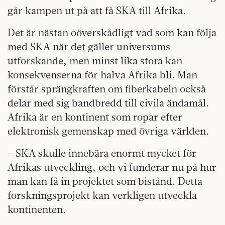
går kampen ut på att få SKA till Afrika.
Det är nästan oöverskådligt vad som kan följa
med SKA när det gäller universums
utforskande, men minst lika stora kan
konsekvenserna för halva Afrika bli. Man
förstår sprängkraften om fiberkabeln också
delar med sig bandbredd till civila ändamål.
Afrika är en kontinent som ropar efter
elektronisk gemenskap med övriga världen.
– SKA skulle innebära enormt mycket för
Afrikas utveckling, och vi funderar nu på hur
man kan få in projektet som bistånd. Detta
forskningsprojekt kan verkligen utveckla
kontinenten.