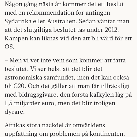
Någon gång nästa år kommer det ett beslut
med en rekommendation för antingen
Sydafrika eller Australien. Sedan väntar man
att det slutgiltiga beslutet tas under 2012.
Kampen kan liknas vid den att bli värd för ett
OS.
– Men vi vet inte vem som kommer att fatta
beslutet. Vi ser helst att det blir det
astronomiska samfundet, men det kan också
bli G20. Och det gäller att man får tillräckligt
med bidragsgivare, den första kalkylen låg på
1,5 miljarder euro, men det blir troligen
dyrare.
Afrikas stora nackdel är omvärldens
uppfattning om problemen på kontinenten.