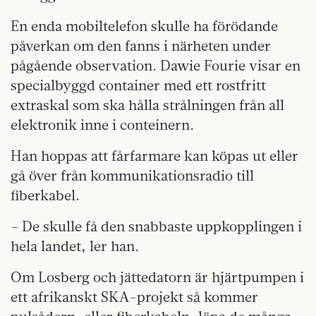
En enda mobiltelefon skulle ha förödande
påverkan om den fanns i närheten under
pågående observation. Dawie Fourie visar en
specialbyggd container med ett rostfritt
extraskal som ska hålla strålningen från all
elektronik inne i conteinern.
Han hoppas att fårfarmare kan köpas ut eller
gå över från kommunikationsradio till
fiberkabel.
– De skulle få den snabbaste uppkopplingen i
hela landet, ler han.
Om Losberg och jättedatorn är hjärtpumpen i
ett afrikanskt SKA-projekt så kommer