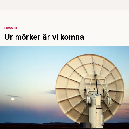
LIVSSTIL
Ur mörker är vi komna