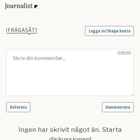
Journalist