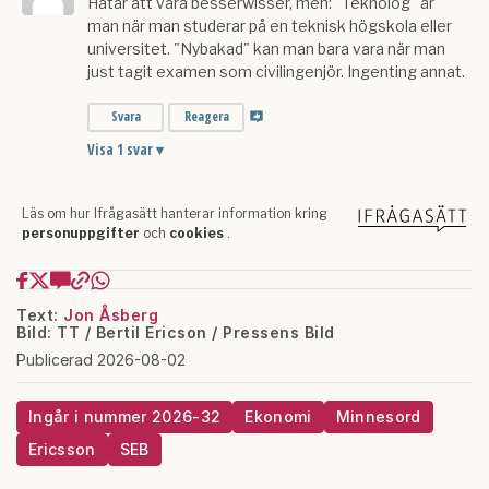
Text:
Jon Åsberg
Bild: TT / Bertil Ericson / Pressens Bild
Publicerad 2026-08-02
Ingår i nummer 2026-32
Ekonomi
Minnesord
Ericsson
SEB