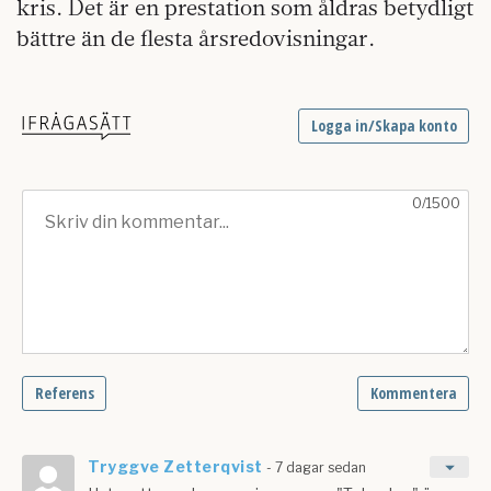
kris. Det är en prestation som åldras betydligt
bättre än de flesta årsredovisningar.