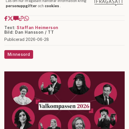
Text:
Staffan Heimerson
Bild: Dan Hansson / TT
Publicerad 2026-06-28
Minnesord