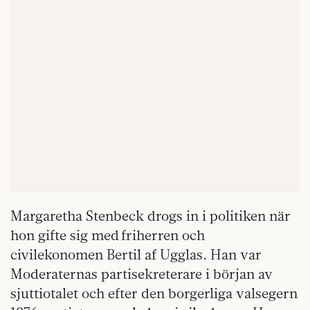
Margaretha Stenbeck drogs in i politiken när
hon gifte sig med friherren och
civilekonomen Bertil af Ugglas. Han var
Moderaternas partisekreterare i början av
sjuttiotalet och efter den borgerliga valsegern