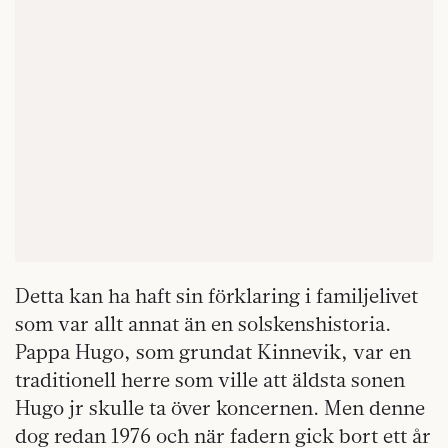
Detta kan ha haft sin förklaring i familjelivet
som var allt annat än en solskenshistoria.
Pappa Hugo, som grundat Kinnevik, var en
traditionell herre som ville att äldsta sonen
Hugo jr skulle ta över koncernen. Men denne
dog redan 1976 och när fadern gick bort ett år