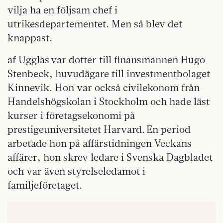
vilja ha en följsam chef i
utrikesdepartementet. Men så blev det
knappast.
af Ugglas var dotter till finansmannen Hugo
Stenbeck, huvudägare till investmentbolaget
Kinnevik. Hon var också civilekonom från
Handelshögskolan i Stockholm och hade läst
kurser i företagsekonomi på
prestigeuniversitetet Harvard. En period
arbetade hon på affärstidningen Veckans
affärer, hon skrev ledare i Svenska Dagbladet
och var även styrelseledamot i
familjeföretaget.